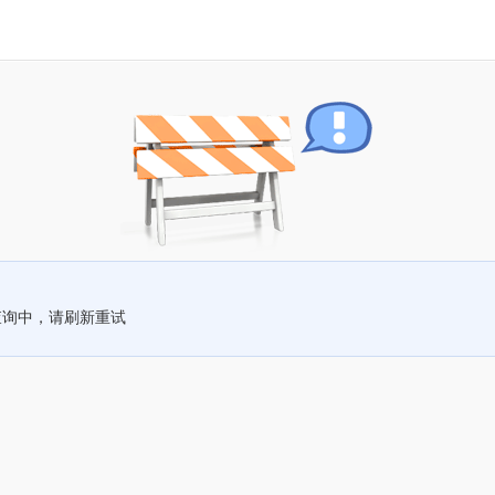
查询中，请刷新重试