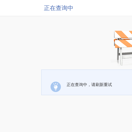
正在查询中
正在查询中，请刷新重试