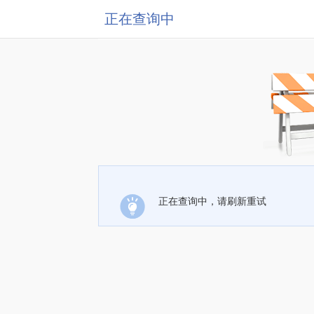
正在查询中
正在查询中，请刷新重试